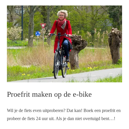
Proefrit maken op de e-bike
Wil je de fiets even uitproberen? Dat kan! Boek een proefrit en
probeer de fiets 24 uur uit. Als je dan niet overtuigd bent…!