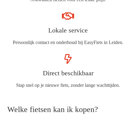
Lokale service
Persoonlijk contact en onderhoud bij EasyFiets in Leiden.
Direct beschikbaar
Stap snel op je nieuwe fiets, zonder lange wachttijden.
Welke fietsen kan ik kopen?