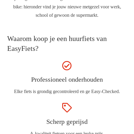
bike: hieronder vind je jouw nieuwe metgezel voor werk,
school of gewoon de supermarkt.
Waarom koop je een huurfiets van
EasyFiets?
Professioneel onderhouden
Elke fiets is grondig gecontroleerd en ge Easy-Checked.
Scherp geprijsd
A-kwaliteit fietsen voor een leuke prijs.