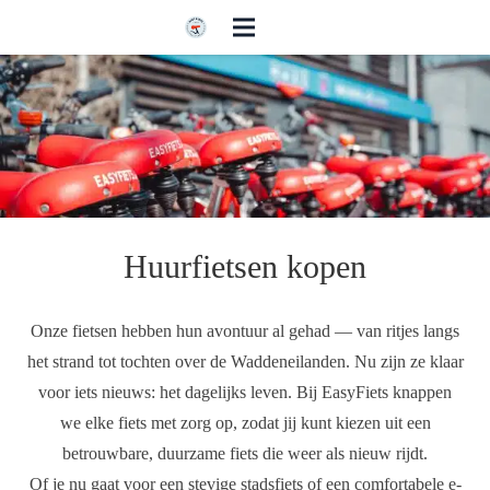
Huurfietsen kopen
Onze fietsen hebben hun avontuur al gehad — van ritjes langs
het strand tot tochten over de Waddeneilanden. Nu zijn ze klaar
voor iets nieuws: het dagelijks leven. Bij EasyFiets knappen
we elke fiets met zorg op, zodat jij kunt kiezen uit een
betrouwbare, duurzame fiets die weer als nieuw rijdt.
Of je nu gaat voor een stevige stadsfiets of een comfortabele e-