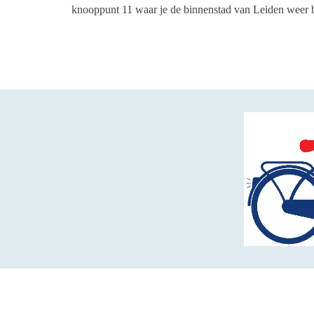
knooppunt 11 waar je de binnenstad van Leiden weer b