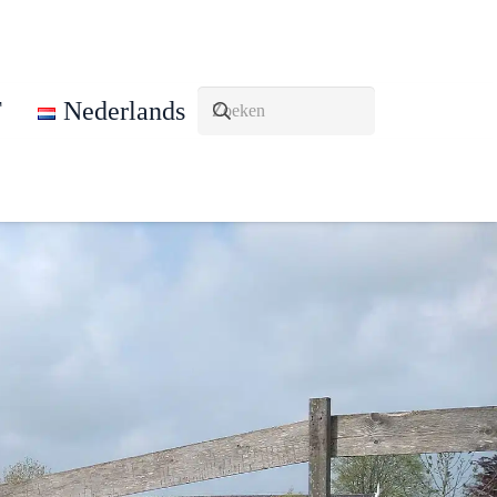
T
Nederlands