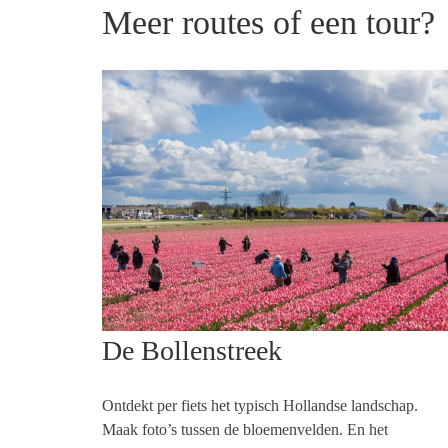
Meer routes of een tour?
De Bollenstreek
Ontdekt per fiets het typisch Hollandse landschap.
Maak foto’s tussen de bloemenvelden. En het