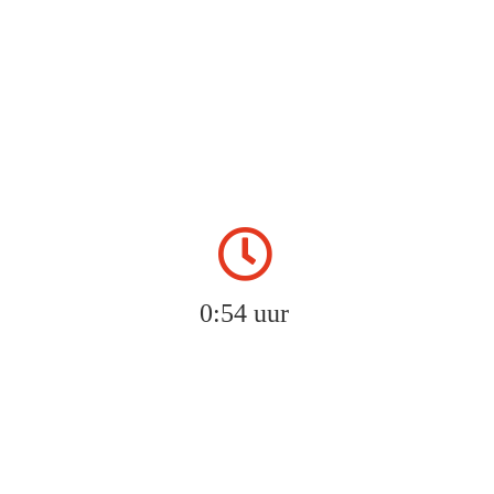
0:54 uur