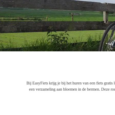
Bij
EasyFiets
krijg je bij het huren van een fiets gratis
een verzameling aan bloemen in de bermen
. Deze ro