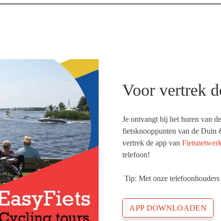
Voor vertrek 
Je ontvangt bij het huren van de
fietsknooppunten van de Duin 
vertrek de app van
Fietsnetwer
telefoon!
Tip: Met onze telefoonhouders k
APP DOWNLOADEN