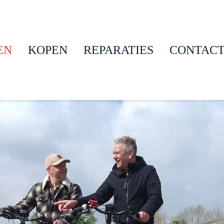
EN
KOPEN
REPARATIES
CONTAC