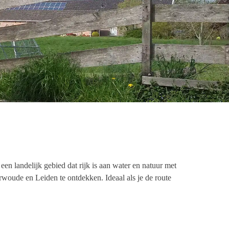
een landelijk gebied dat rijk is aan water en natuur met
terwoude en Leiden te ontdekken.
Ideaal als je de route