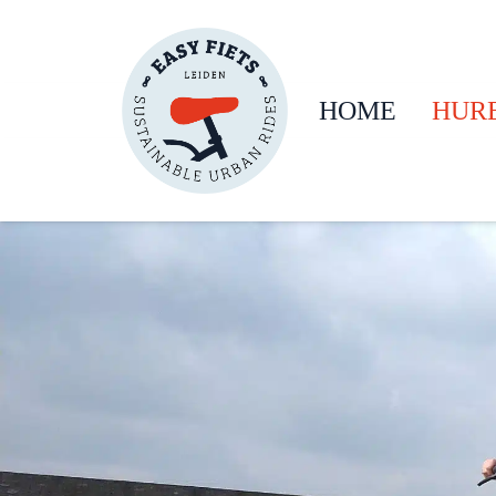
HOME
HUR