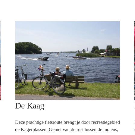
De Kaag
Deze prachtige fietsroute brengt je door recreatiegebied
de Kagerplassen. Geniet van de rust tussen de molens,