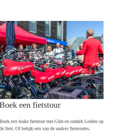
Boek een fietstour
Boek een leuke fietstour met Gids en ontdek Leiden op
de fiets. Of bekijk een van de andere fietsroutes.