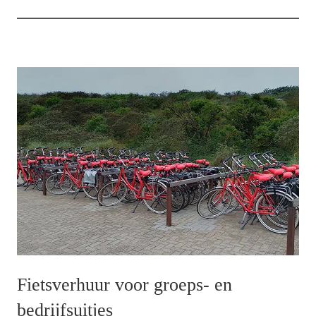
Fietsverhuur voor groeps- en
bedrijfsuitjes