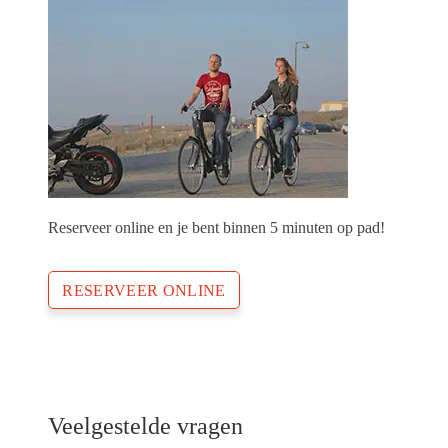
Reserveer online en je bent binnen 5 minuten op pad!
RESERVEER ONLINE
Veelgestelde vragen