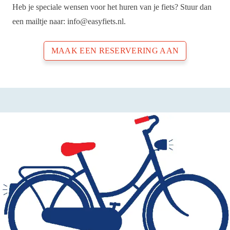
Heb je speciale wensen voor het huren van je fiets? Stuur dan
een mailtje naar: info@easyfiets.nl.
MAAK EEN RESERVERING AAN