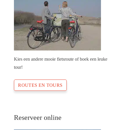
Kies een andere mooie fietsroute of boek een leuke
tour!
ROUTES EN TOURS
Reserveer online