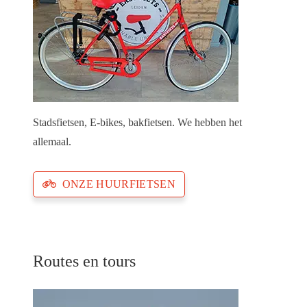
Stadsfietsen, E-bikes, bakfietsen. We hebben het
allemaal.
ONZE HUURFIETSEN
Routes en tours