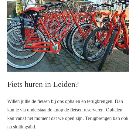
Fiets huren in Leiden?
Willen jullie de fietsen bij ons ophalen en terugbrengen. Dan
kan je via onderstaande knop de fietsen reserveren. Ophalen
kan vanaf het moment dat we open zijn. Terugbrengen kan ook
na sluitingstijd.