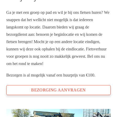
Ga je met een groep op pad en wil je bij ons fietsen huren? We
snappen dat het wellicht niet mogelijk is dat iedereen
langskomt op locatie. Daarom bieden wij graag de
bezorgdienst aan: benoem je beginlocatie en wij komen de
fietsen brengen! Mocht je op een andere locatie eindigen,
kunnen wij deze ook ophalen bij de eindlocatie. Fietsverhuur
voor groepen is nog nooit zo makkelijk geweest. Bel ons nu
om het rond te maken!
Bezorgen is al mogelijk vanaf een huurprijs van €100.
BEZORGING AANVRAGEN