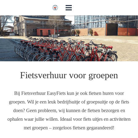
Fietsverhuur voor groepen
Bij Fietsverhuur EasyFiets kun je ook fietsen huren voor
groepen. Wil je een leuk bedrijfsuitje of groepsuitje op de fiets
doen? Geen probleem, wij kunnen de fietsen bezorgen en
ophalen waar jullie willen. Ideaal voor fiets uitjes en activiteiten
met groepen – zorgeloos fietsen gegarandeerd!