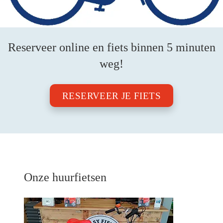
Reserveer online en fiets binnen 5 minuten
weg!
RESERVEER JE FIETS
Onze huurfietsen