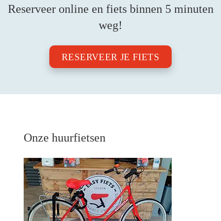
Reserveer online en fiets binnen 5 minuten
weg!
RESERVEER JE FIETS
Onze huurfietsen