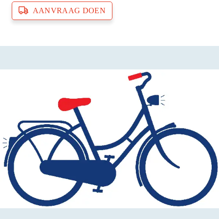
AANVRAAG DOEN