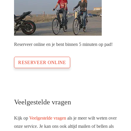
Reserveer online en je bent binnen 5 minuten op pad!
RESERVEER ONLINE
Veelgestelde vragen
Kijk op
Veelgestelde vragen
als je meer wilt weten over
onze service. Je kan ons ook altijd mailen of bellen als