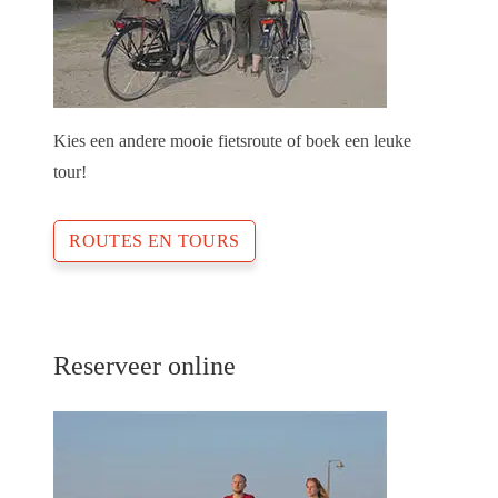
Kies een andere mooie fietsroute of boek een leuke
tour!
ROUTES EN TOURS
Reserveer online