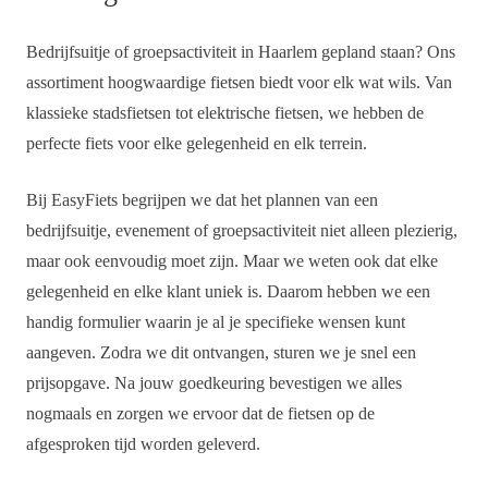
Bedrijfsuitje of groepsactiviteit in Haarlem gepland staan? Ons
assortiment hoogwaardige fietsen biedt voor elk wat wils. Van
klassieke stadsfietsen tot elektrische fietsen, we hebben de
perfecte fiets voor elke gelegenheid en elk terrein.
Bij EasyFiets begrijpen we dat het plannen van een
bedrijfsuitje, evenement of groepsactiviteit niet alleen plezierig,
maar ook eenvoudig moet zijn. Maar we weten ook dat elke
gelegenheid en elke klant uniek is. Daarom hebben we een
handig formulier waarin je al je specifieke wensen kunt
aangeven. Zodra we dit ontvangen, sturen we je snel een
prijsopgave. Na jouw goedkeuring bevestigen we alles
nogmaals en zorgen we ervoor dat de fietsen op de
afgesproken tijd worden geleverd.