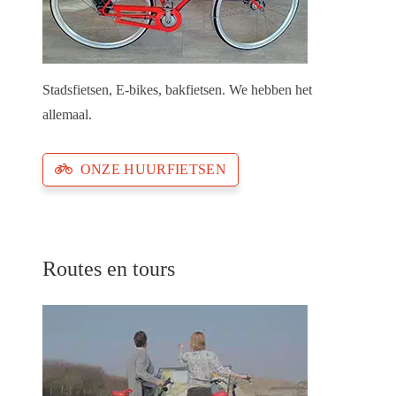
Stadsfietsen, E-bikes, bakfietsen. We hebben het
allemaal.
ONZE HUURFIETSEN
Routes en tours