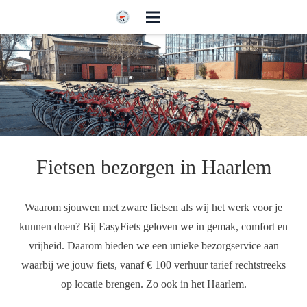
Fietsen bezorgen in Haarlem
Waarom sjouwen met zware fietsen als wij het werk voor je
kunnen doen? Bij EasyFiets geloven we in gemak, comfort en
vrijheid. Daarom bieden we een unieke bezorgservice aan
waarbij we jouw fiets, vanaf € 100 verhuur tarief rechtstreeks
op locatie brengen. Zo ook in het Haarlem.