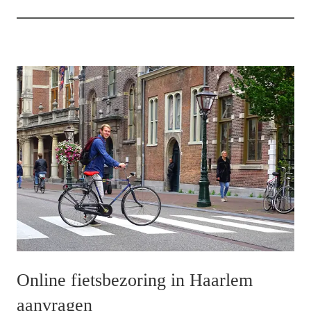
Online fietsbezoring in Haarlem
aanvragen